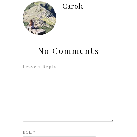
Carole
No Comments
Leave a Reply
NOM
*