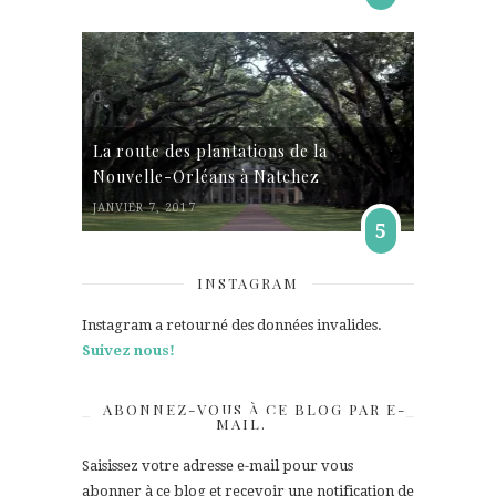
La route des plantations de la
Nouvelle-Orléans à Natchez
JANVIER 7, 2017
5
INSTAGRAM
Instagram a retourné des données invalides.
Suivez nous!
ABONNEZ-VOUS À CE BLOG PAR E-
MAIL.
Saisissez votre adresse e-mail pour vous
abonner à ce blog et recevoir une notification de