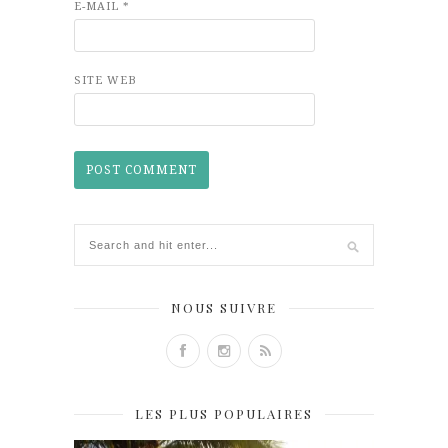
E-MAIL
*
SITE WEB
NOUS SUIVRE
LES PLUS POPULAIRES