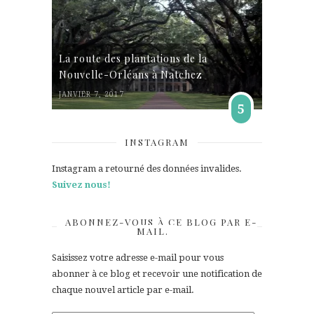
La route des plantations de la
Nouvelle-Orléans à Natchez
JANVIER 7, 2017
5
INSTAGRAM
Instagram a retourné des données invalides.
Suivez nous!
ABONNEZ-VOUS À CE BLOG PAR E-
MAIL.
Saisissez votre adresse e-mail pour vous
abonner à ce blog et recevoir une notification de
chaque nouvel article par e-mail.