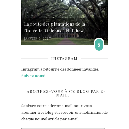
La route des plantations de la
Nouvelle-Orléans à Natchez
JANVIER 7, 2017
5
INSTAGRAM
Instagram a retourné des données invalides.
Suivez nous!
ABONNEZ-VOUS À CE BLOG PAR E-
MAIL.
Saisissez votre adresse e-mail pour vous
abonner à ce blog et recevoir une notification de
chaque nouvel article par e-mail.