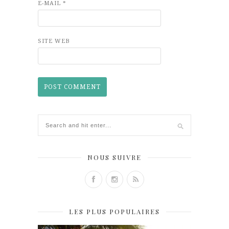
E-MAIL
*
SITE WEB
NOUS SUIVRE
LES PLUS POPULAIRES