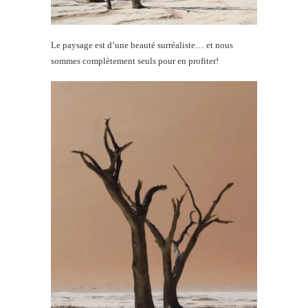
Le paysage est d’une beauté surréaliste… et nous
sommes complètement seuls pour en profiter!