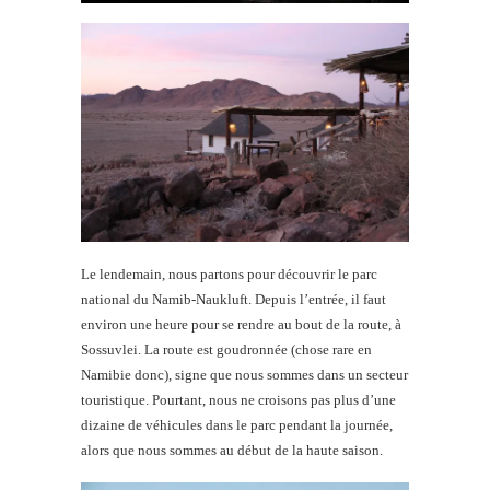
Le lendemain, nous partons pour découvrir le parc
national du Namib-Naukluft. Depuis l’entrée, il faut
environ une heure pour se rendre au bout de la route, à
Sossuvlei. La route est goudronnée (chose rare en
Namibie donc), signe que nous sommes dans un secteur
touristique. Pourtant, nous ne croisons pas plus d’une
dizaine de véhicules dans le parc pendant la journée,
alors que nous sommes au début de la haute saison.