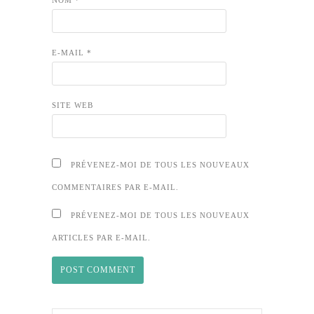
NOM
*
E-MAIL
*
SITE WEB
PRÉVENEZ-MOI DE TOUS LES NOUVEAUX
COMMENTAIRES PAR E-MAIL.
PRÉVENEZ-MOI DE TOUS LES NOUVEAUX
ARTICLES PAR E-MAIL.