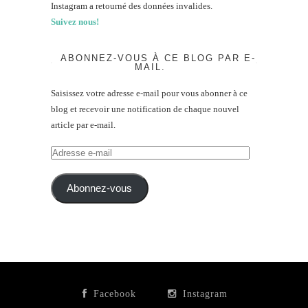
Instagram a retourné des données invalides.
Suivez nous!
ABONNEZ-VOUS À CE BLOG PAR E-
MAIL.
Saisissez votre adresse e-mail pour vous abonner à ce
blog et recevoir une notification de chaque nouvel
article par e-mail.
Adresse
e-
mail
Abonnez-vous
Facebook
Instagram