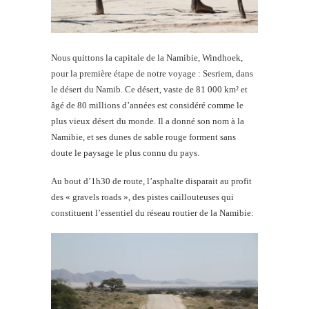
Nous quittons la capitale de la Namibie, Windhoek,
pour la première étape de notre voyage : Sesriem, dans
le désert du Namib. Ce désert, vaste de 81 000 km² et
âgé de 80 millions d’années est considéré comme le
plus vieux désert du monde. Il a donné son nom à la
Namibie, et ses dunes de sable rouge forment sans
doute le paysage le plus connu du pays.
Au bout d’1h30 de route, l’asphalte disparait au profit
des « gravels roads », des pistes caillouteuses qui
constituent l’essentiel du réseau routier de la Namibie: