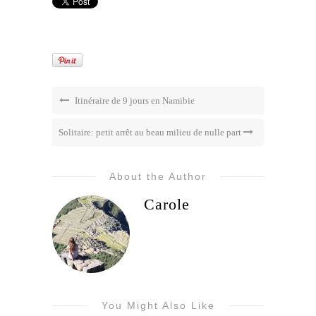
Itinéraire de 9 jours en Namibie
Solitaire: petit arrêt au beau milieu de nulle part
About the Author
Carole
You Might Also Like