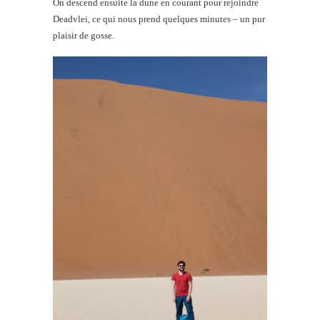
On descend ensuite la dune en courant pour rejoindre
Deadvlei, ce qui nous prend quelques minutes – un pur
plaisir de gosse.