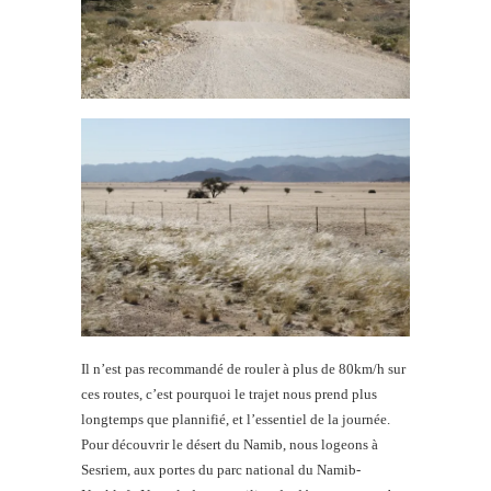
Il n’est pas recommandé de rouler à plus de 80km/h sur
ces routes, c’est pourquoi le trajet nous prend plus
longtemps que plannifié, et l’essentiel de la journée.
Pour découvrir le désert du Namib, nous logeons à
Sesriem, aux portes du parc national du Namib-