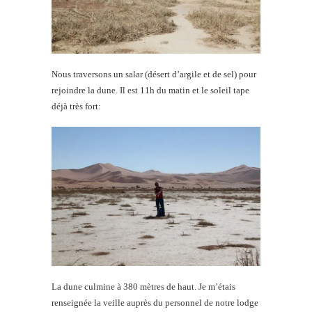
Nous traversons un salar (désert d’argile et de sel) pour
rejoindre la dune. Il est 11h du matin et le soleil tape
déjà très fort:
La dune culmine à 380 mètres de haut. Je m’étais
renseignée la veille auprès du personnel de notre lodge