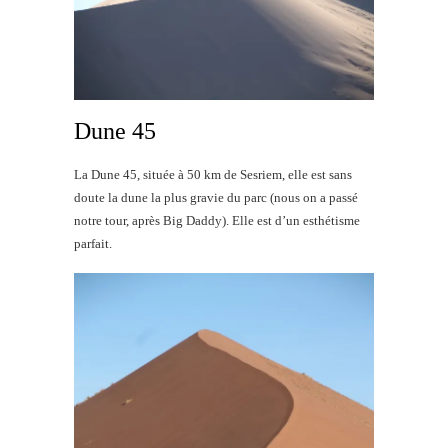
Dune 45
La Dune 45, située à 50 km de Sesriem, elle est sans
doute la dune la plus gravie du parc (nous on a passé
notre tour, après Big Daddy). Elle est d’un esthétisme
parfait.