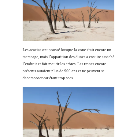
Les acacias ont poussé lorsque la zone était encore un
marécage, mais l’apparition des dunes a ensuite asséché
l’endroit et fait mourir les arbres. Les troncs encore
présents auraient plus de 900 ans et ne peuvent se
décomposer car étant trop secs.