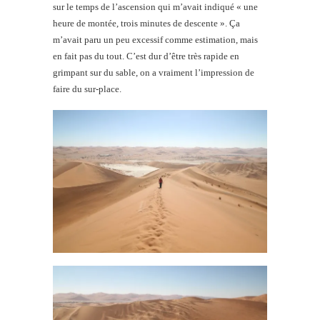
sur le temps de l’ascension qui m’avait indiqué « une
heure de montée, trois minutes de descente ». Ça
m’avait paru un peu excessif comme estimation, mais
en fait pas du tout. C’est dur d’être très rapide en
grimpant sur du sable, on a vraiment l’impression de
faire du sur-place.