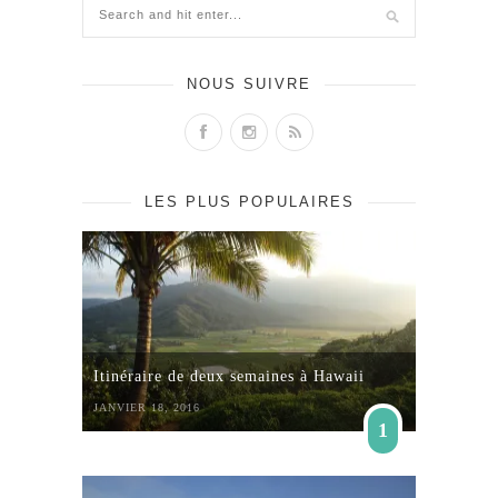
NOUS SUIVRE
LES PLUS POPULAIRES
Itinéraire de deux semaines à Hawaii
JANVIER 18, 2016
1