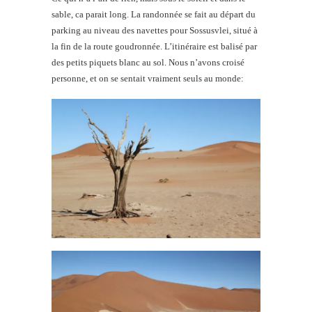
sable, ca parait long. La randonnée se fait au départ du
parking au niveau des navettes pour Sossusvlei, situé à
la fin de la route goudronnée. L’itinéraire est balisé par
des petits piquets blanc au sol. Nous n’avons croisé
personne, et on se sentait vraiment seuls au monde: