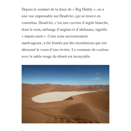
Depuis le sommet de la dune de « Big Daddy », on a
une vue imprenable sur Deadvlei, qui se trouve en
contrebas. Deadvlei, c’est une cuvette d’argile blanche,
dont le nom, mélange d’anglais et d’afrikaans, signifie
« marais mort ». Cette zone anciennement
marécageuse, a été formée par des inondations qui ont
détourné le cours d’une rivière. Le contraste de couleur
avec le sable rouge du désert est incroyable.