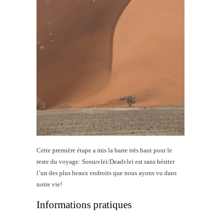
Cette première étape a mis la barre très haut pour le
reste du voyage: Sossuvlei/Deadvlei est sans hésiter
l’un des plus beaux endroits que nous ayons vu dans
notre vie!
Informations pratiques