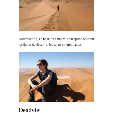
Arrivés (enfin) en haut, on a une vue exceptionnelle sur
les dunes du desert, et les salars environnantes:
Deadvlei