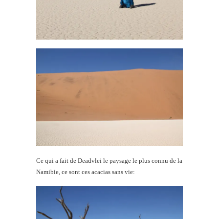
Ce qui a fait de Deadvlei le paysage le plus connu de la
Namibie, ce sont ces acacias sans vie: