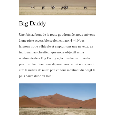
Big Daddy
Une fois au bout de la route goudronnée, nous arrivons
à une piste accessible seulement aux 4×4. Nous
laissons notre véhicule et empruntons une navette, en
indiquant au chauffeur que notre objectif est la
randonnée de « Big Daddy », la plus haute dune du
parc. Le chauffeur nous dépose dans ce qui nous parait
être le milieu de nulle part et nous montrant du doigt la
plus haute dune au loin :