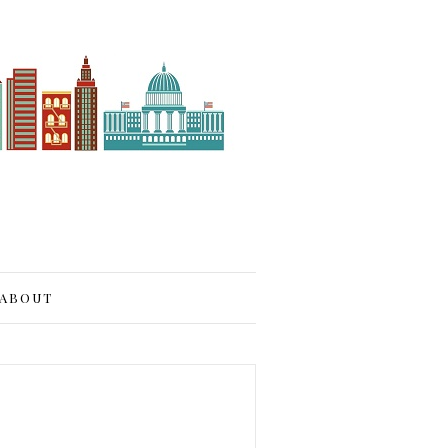
ABOUT