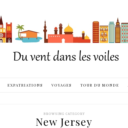
EXPATRIATIONS
VOYAGES
TOUR DU MONDE
BROWSING CATEGORY
New Jersey