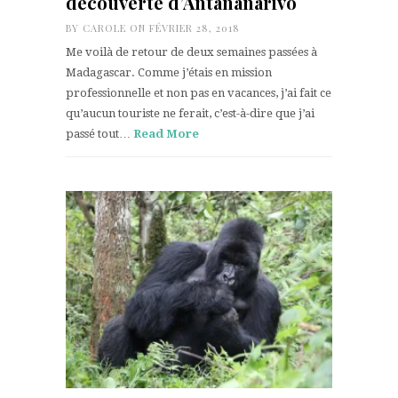
découverte d’Antananarivo
BY
CAROLE
ON FÉVRIER 28, 2018
Me voilà de retour de deux semaines passées à
Madagascar. Comme j’étais en mission
professionnelle et non pas en vacances, j’ai fait ce
qu’aucun touriste ne ferait, c’est-à-dire que j’ai
passé tout…
Read More