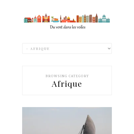
BROWSING CATEGORY
Afrique