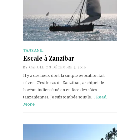
TANZANIE
Escale à Zanzibar
BY
CAROLE
ON DÉCEMBRE 5, 2018
Il y a des lieux dont la simple évocation fait
rêver. C’est le cas de Zanzibar, archipel de
l’océan indien situé en en face des côtes
tanzaniennes. Je suis tombée sous le…
Read
More