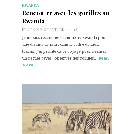
RWANDA
Rencontre avec les gorilles au
Rwanda
BY
CAROLE
ON JANVIER 7, 2018
Je me suis récemment rendue au Rwanda pour
une dizaine de jours dans le cadre de mon
travail. J’ai profité de ce voyage pour réaliser
un de mes rêves : observer des gorilles…
Read
More