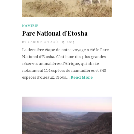
NAMIBIE
Parc National d’Etosha
BY
CAROLE
ON AOÛT 15, 2017
La dernière étape de notre voyage a été le Parc
National d’Etosha. C’est l’une des plus grandes
réserves animalières d’Afrique, qui abrite
notamment 114 espèces de mammifères et 340
espèces d’oiseaux. Nous…
Read More