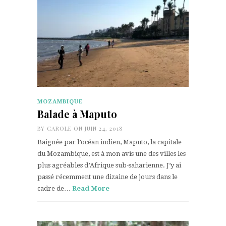
MOZAMBIQUE
Balade à Maputo
BY
CAROLE
ON JUIN 24, 2018
Baignée par l’océan indien, Maputo, la capitale
du Mozambique, est à mon avis une des villes les
plus agréables d’Afrique sub-saharienne. J’y ai
passé récemment une dizaine de jours dans le
cadre de…
Read More