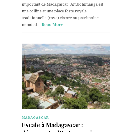
important de Madagascar. Ambohimanga est
une colline et une place forte royale
traditionnelle (rova) classée au patrimoine
mondial…
Read More
MADAGASCAR
Escale à Madagascar :