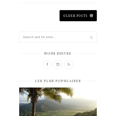
OLDER POSTS
NOUS SUIVRE
LES PLUS POPULAIRES