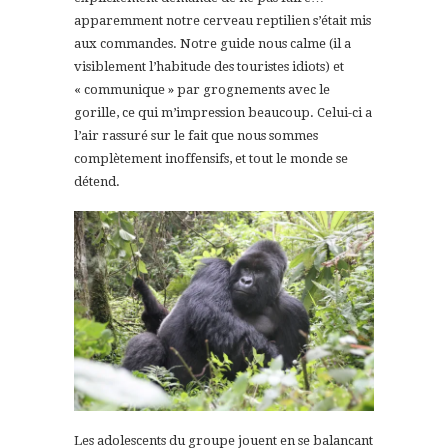
apparemment notre cerveau reptilien s’était mis
aux commandes. Notre guide nous calme (il a
visiblement l’habitude des touristes idiots) et
« communique » par grognements avec le
gorille, ce qui m’impression beaucoup. Celui-ci a
l’air rassuré sur le fait que nous sommes
complètement inoffensifs, et tout le monde se
détend.
Les adolescents du groupe jouent en se balancant