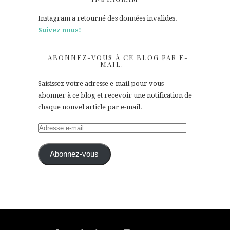
Instagram a retourné des données invalides.
Suivez nous!
ABONNEZ-VOUS À CE BLOG PAR E-
MAIL.
Saisissez votre adresse e-mail pour vous
abonner à ce blog et recevoir une notification de
chaque nouvel article par e-mail.
Adresse
e-
mail
Abonnez-vous