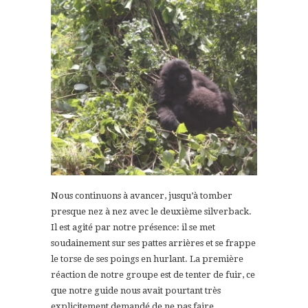
Nous continuons à avancer, jusqu’à tomber
presque nez à nez avec le deuxième silverback.
Il est agité par notre présence: il se met
soudainement sur ses pattes arrières et se frappe
le torse de ses poings en hurlant. La première
réaction de notre groupe est de tenter de fuir, ce
que notre guide nous avait pourtant très
explicitement demandé de ne pas faire…