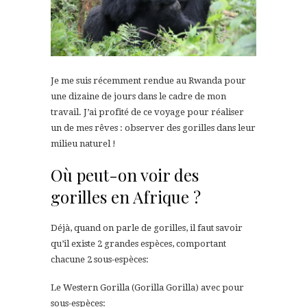
Je me suis récemment rendue au Rwanda pour
une dizaine de jours dans le cadre de mon
travail. J’ai profité de ce voyage pour réaliser
un de mes rêves : observer des gorilles dans leur
milieu naturel !
Où peut-on voir des
gorilles en Afrique ?
Déjà, quand on parle de gorilles, il faut savoir
qu’il existe 2 grandes espèces, comportant
chacune 2 sous-espèces:
Le Western Gorilla (Gorilla Gorilla) avec pour
sous-espèces: