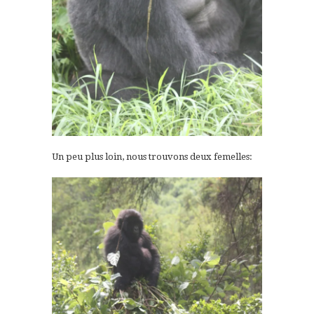
Un peu plus loin, nous trouvons deux femelles: