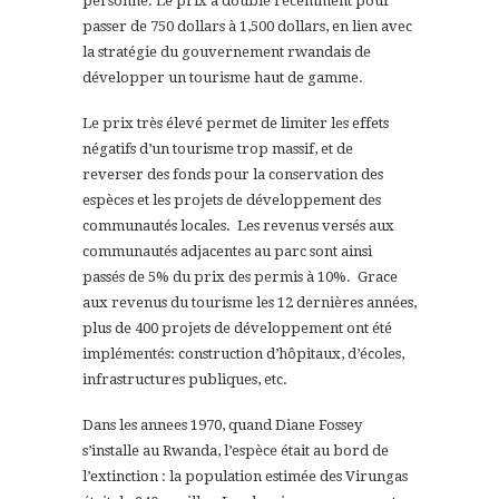
personne. Le prix a doublé récemment pour
passer de 750 dollars à 1,500 dollars, en lien avec
la stratégie du gouvernement rwandais de
développer un tourisme haut de gamme.
Le prix très élevé permet de limiter les effets
négatifs d’un tourisme trop massif, et de
reverser des fonds pour la conservation des
espèces et les projets de développement des
communautés locales. Les revenus versés aux
communautés adjacentes au parc sont ainsi
passés de 5% du prix des permis à 10%. Grace
aux revenus du tourisme les 12 dernières années,
plus de 400 projets de développement ont été
implémentés: construction d’hôpitaux, d’écoles,
infrastructures publiques, etc.
Dans les annees 1970, quand Diane Fossey
s’installe au Rwanda, l’espèce était au bord de
l’extinction : la population estimée des Virungas