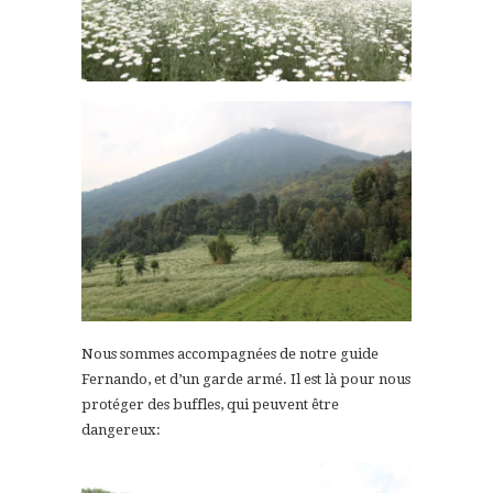
Nous sommes accompagnées de notre guide
Fernando, et d’un garde armé. Il est là pour nous
protéger des buffles, qui peuvent être
dangereux: