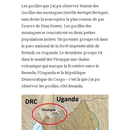
Les gorilles que j’ai pu observer étaient des
Gorilles des montagnes (
Gorilla beringei beringei)
,
sans doute la sous-espèce la plus connue de par
l’œuvre de Dian Fossey. Les gorilles des
montagnes se rencontrent en deux petites
populations isolées. Un premier groupe vit dans
le parc national de la forêt impénétrable de
Bwindi, en Ouganda. Le deuxième groupe vit
dans le massif des Virungas une chaîne
volcanique qui marque la frontière entre le
Rwanda, l’Ouganda et la République
Démocratique du Congo – c’est là que j’ai pu
observer les gorilles, côté Rwanda.