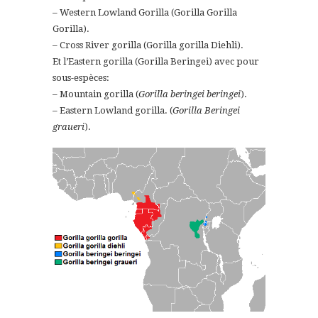
– Western Lowland Gorilla (Gorilla Gorilla
Gorilla).
– Cross River gorilla (Gorilla gorilla Diehli).
Et l’Eastern gorilla (Gorilla Beringei) avec pour
sous-espèces:
– Mountain gorilla (
Gorilla beringei beringei
).
– Eastern Lowland gorilla. (
Gorilla Beringei
graueri
).