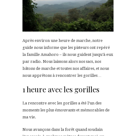
Après environ une heure de marche, notre
guide nous informe que les pisteurs ont repéré
la famille Amahoro – ils nous guident jusqu’à eux
par radio. Nous laissons alors nos sacs, nos
bâtons de marche et toutes nos affaires, et nous
nous apprêtons à rencontrer les gorilles…
1 heure avec les gorilles
La rencontre avec les gorilles a été l’un des
moments les plus émouvants et mémorables de
ma vie.
Nous avançons dans la forêt quand soudain