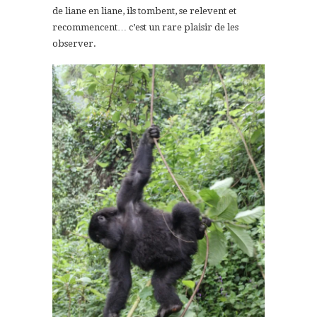
de liane en liane, ils tombent, se relevent et
recommencent… c’est un rare plaisir de les
observer.