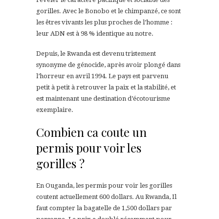
gorilles. Avec le Bonobo et le chimpanzé, ce sont
les êtres vivants les plus proches de l’homme :
leur ADN est à 98 % identique au notre.
Depuis, le Rwanda est devenu tristement
synonyme de génocide, après avoir plongé dans
l’horreur en avril 1994. Le pays est parvenu
petit à petit à retrouver la paix et la stabilité, et
est maintenant une destination d’écotourisme
exemplaire.
Combien ca coute un
permis pour voir les
gorilles ?
En Ouganda, les permis pour voir les gorilles
coutent actuellement 600 dollars. Au Rwanda, Il
faut compter la bagatelle de 1,500 dollars par