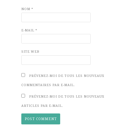
NOM
*
E-MAIL
*
SITE WEB
PRÉVENEZ-MOI DE TOUS LES NOUVEAUX
COMMENTAIRES PAR E-MAIL.
PRÉVENEZ-MOI DE TOUS LES NOUVEAUX
ARTICLES PAR E-MAIL.