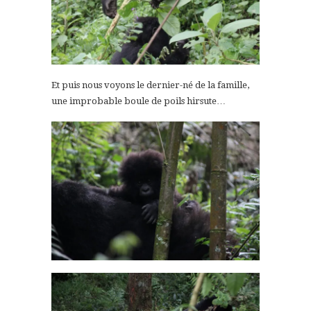
Et puis nous voyons le dernier-né de la famille,
une improbable boule de poils hirsute…