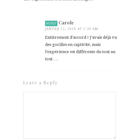
Carole
REPLY
JANVIER 12, 2018 AT 1:30 AM
Entièrement d’accord ! J’avais déjà vu
des gorilles en captivité, mais
l’expérience est différente du tout au
tout….
Leave a Reply