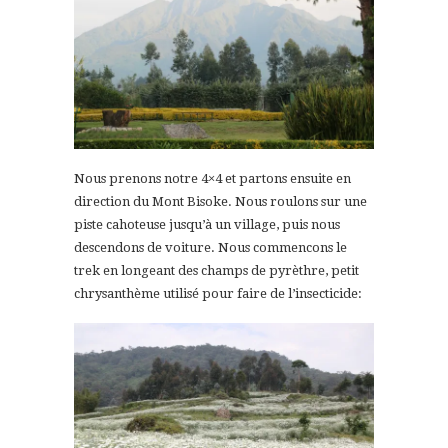
Nous prenons notre 4×4 et partons ensuite en
direction du Mont Bisoke. Nous roulons sur une
piste cahoteuse jusqu’à un village, puis nous
descendons de voiture. Nous commencons le
trek en longeant des champs de pyrèthre, petit
chrysanthème utilisé pour faire de l’insecticide: