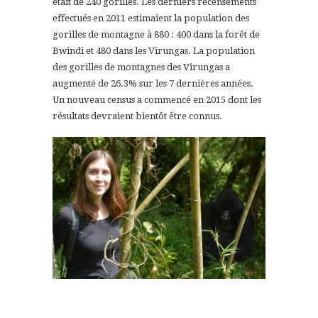
était de 240 gorilles. Les derniers recensements
effectués en 2011 estimaient la population des
gorilles de montagne à 880 : 400 dans la forêt de
Bwindi et 480 dans les Virungas. La population
des gorilles de montagnes des Virungas a
augmenté de 26.3% sur les 7 dernières années.
Un nouveau census a commencé en 2015 dont les
résultats devraient bientôt être connus.