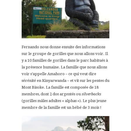
Fernando nous donne ensuite des informations
sur le groupe de gorilles que nous allons voir. Il
y a 10 familles de gorilles dans le parc habitués à
la présence humaine. La famille que nous allons
voir s’appelle Amahoro – ce qui veut dire
sérénité en Kinyarwanda – et vit sur les pentes du
Mont Bisoke. La famille est composée de 18
membres, dont 2 dos argentés ou
silverbacks
(gorilles mâles adultes « alphas »). Le plus jeune
membre de la famille est un bébé de 3 mois !