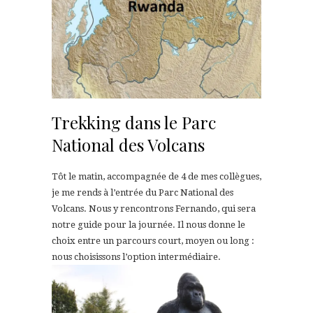
Trekking dans le Parc
National des Volcans
Tôt le matin, accompagnée de 4 de mes collègues,
je me rends à l’entrée du Parc National des
Volcans. Nous y rencontrons Fernando, qui sera
notre guide pour la journée. Il nous donne le
choix entre un parcours court, moyen ou long :
nous choisissons l’option intermédiaire.