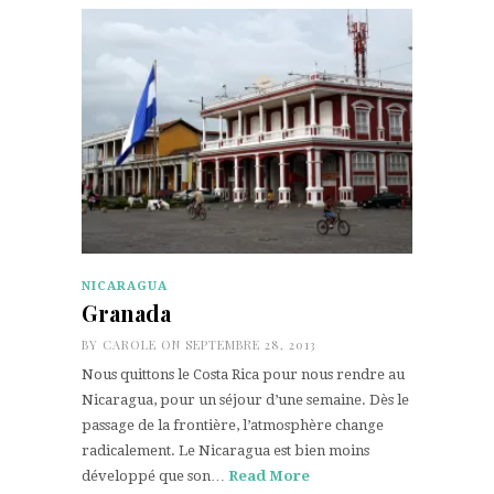
NICARAGUA
Granada
BY
CAROLE
ON SEPTEMBRE 28, 2013
Nous quittons le Costa Rica pour nous rendre au
Nicaragua, pour un séjour d’une semaine. Dès le
passage de la frontière, l’atmosphère change
radicalement. Le Nicaragua est bien moins
développé que son…
Read More