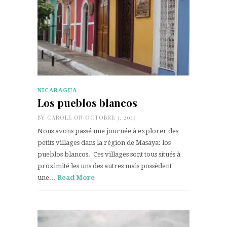
NICARAGUA
Los pueblos blancos
BY
CAROLE
ON OCTOBRE 3, 2013
Nous avons passé une journée à explorer des
petits villages dans la région de Masaya: los
pueblos blancos. Ces villages sont tous situés à
proximité les uns des autres mais possèdent
une…
Read More