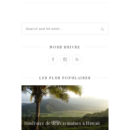
NOUS SUIVRE
LES PLUS POPULAIRES
Itinéraire de deux semaines à Hawaii