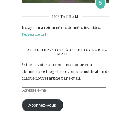
5
INSTAGRAM
Instagram a retourné des données invalides.
Suivez nous!
ABONNEZ-VOUS À CE BLOG PAR E-
MAIL.
Saisissez votre adresse e-mail pour vous
abonner à ce blog et recevoir une notification de
chaque nouvel article par e-mail.
Adresse
e-
mail
Abonnez-vous