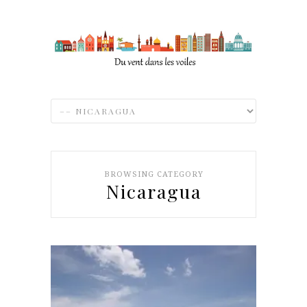
BROWSING CATEGORY
Nicaragua