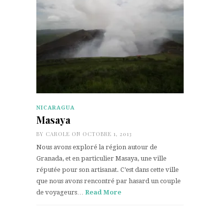
NICARAGUA
Masaya
BY
CAROLE
ON OCTOBRE 1, 2013
Nous avons exploré la région autour de
Granada, et en particulier Masaya, une ville
réputée pour son artisanat. C’est dans cette ville
que nous avons rencontré par hasard un couple
de voyageurs…
Read More