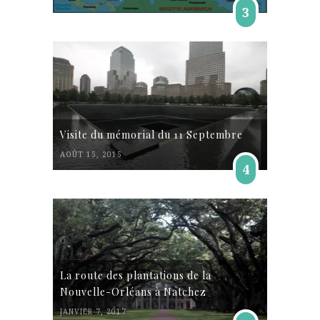
3
Visite du mémorial du 11 Septembre
AOÛT 15, 2015
4
La route des plantations de la
Nouvelle-Orléans à Natchez
JANVIER 7, 2017