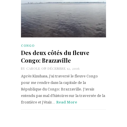
CONGO
Des deux côtés du fleuve
Congo: Brazzaville
BY
CAROLE
ON DÉCEMBRE 12, 2016
Après Kinshasa, j’ai traversé le fleuve Congo
pour me rendre dans la capitale de la
République du Congo: Brazzaville. J’avais
entendu pas mal d’histoires sur la traversée de la
frontière et j’étais…
Read More