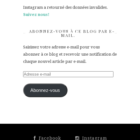
Instagram a retourné des données invalides.
Suivez nous!
ABONNEZ-VOUS À CE BLOG PAR E-
MAIL.
Saisissez votre adresse e-mail pour vous
abonner à ce blog et recevoir une notification de
chaque nouvel article par e-mail.
Adresse
e-
mail
Abonnez-vous
Facebook
Instagram