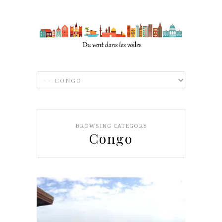
BROWSING CATEGORY
Congo