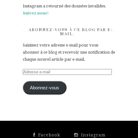
Instagram a retourné des données invalides.
Suivez nous!
ABONNEZ-VOUS À CE BLOG PAR E-
MAIL.
Saisissez votre adresse e-mail pour vous
abonner à ce blog et recevoir une notification de
chaque nouvel article par e-mail.
Adresse
e-
mail
Abonnez-vous
Facebook
Instagram