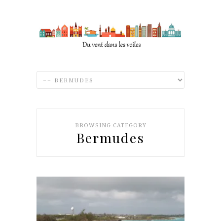
BROWSING CATEGORY
Bermudes