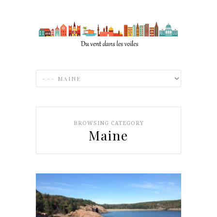
BROWSING CATEGORY
Maine