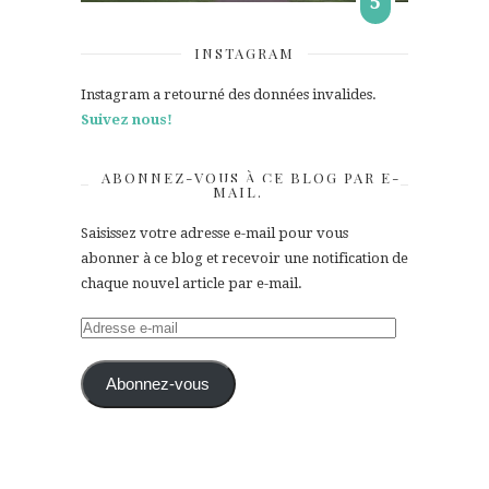
5
INSTAGRAM
Instagram a retourné des données invalides.
Suivez nous!
ABONNEZ-VOUS À CE BLOG PAR E-
MAIL.
Saisissez votre adresse e-mail pour vous
abonner à ce blog et recevoir une notification de
chaque nouvel article par e-mail.
Adresse
e-
mail
Abonnez-vous