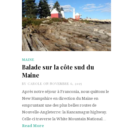
MAINE
Balade sur la côte sud du
Maine
BY
CAROLE
ON NOVEMBRE 6, 2015
Après notre séjour à Franconia, nous quittons le
New Hampshire en direction du Maine en
empruntant une des plus belles routes de
Nouvelle-Angleterre: la Kancamagus highway.
Celle-ci traverse la White Mountain National…
Read More