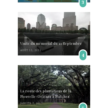
3
Visite du mémorial du 11 Septembre
AOÛT 15, 2015
4
La route des plantations de la
Nouvelle-Orléans à Natchez
JANVIER 7, 2017