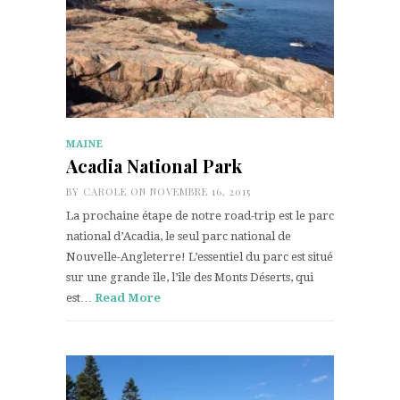
MAINE
Acadia National Park
BY
CAROLE
ON NOVEMBRE 16, 2015
La prochaine étape de notre road-trip est le parc
national d’Acadia, le seul parc national de
Nouvelle-Angleterre! L’essentiel du parc est situé
sur une grande île, l’île des Monts Déserts, qui
est…
Read More