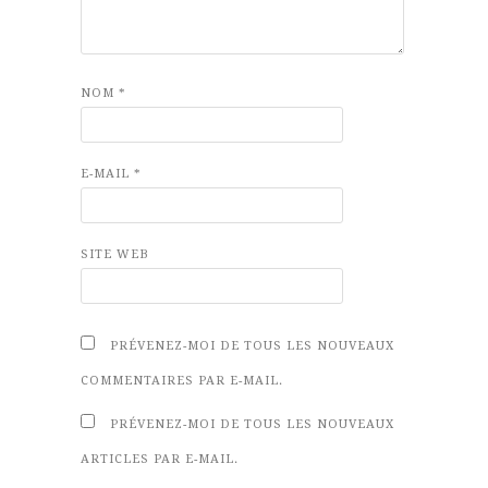
NOM
*
E-MAIL
*
SITE WEB
PRÉVENEZ-MOI DE TOUS LES NOUVEAUX
COMMENTAIRES PAR E-MAIL.
PRÉVENEZ-MOI DE TOUS LES NOUVEAUX
ARTICLES PAR E-MAIL.