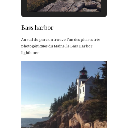
Bass harbor
Au sud du parc on trouve l’un des phares très
photogéniques du Maine, le Bass Harbor
lighthouse: