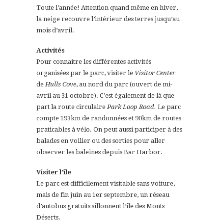
Toute l’année! Attention quand même en hiver,
la neige recouvre l’intérieur des terres jusqu’au
mois d’avril.
Activités
Pour connaitre les différentes activités
organisées par le parc, visiter le
Visitor Center
de
Hulls Cove
, au nord du parc (ouvert de mi-
avril au 31 octobre). C’est également de là que
part la route circulaire
Park Loop Road.
Le parc
compte 193km de randonnées et 90km de routes
praticables à vélo. On peut aussi participer à des
balades en voilier ou des sorties pour aller
observer les baleines depuis Bar Harbor.
Visiter l’île
Le parc est difficilement visitable sans voiture,
mais de fin juin au 1er septembre, un réseau
d’autobus gratuits sillonnent l’île des Monts
Déserts.