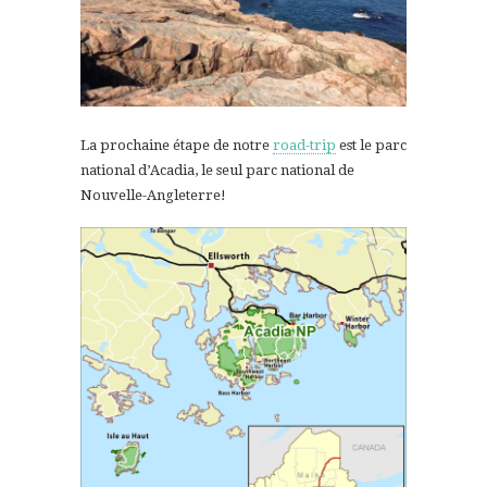
La prochaine étape de notre
road-trip
est le parc
national d’Acadia, le seul parc national de
Nouvelle-Angleterre!