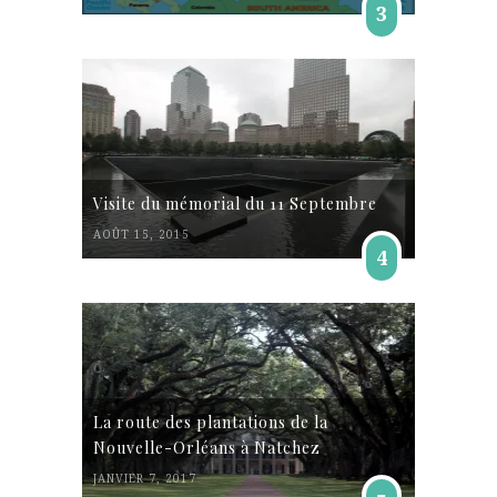
3
Visite du mémorial du 11 Septembre
AOÛT 15, 2015
4
La route des plantations de la
Nouvelle-Orléans à Natchez
JANVIER 7, 2017