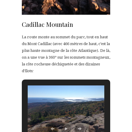
Cadillac Mountain
La route monte au sommet du parc, tout en haut
du Mont Cadillac (avec 466 mètres de haut, c’est la
plus haute montagne de la côte Atlantique). De là,
on a une vue à 360° sur les sommets montagneux,
la côte rocheuse déchiquetée et des dizaines
d’îlots
: