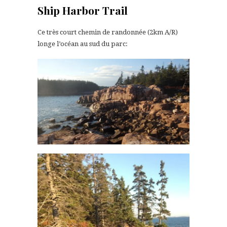
Ship Harbor Trail
Ce très court chemin de randonnée (2km A/R)
longe l’océan au sud du parc: