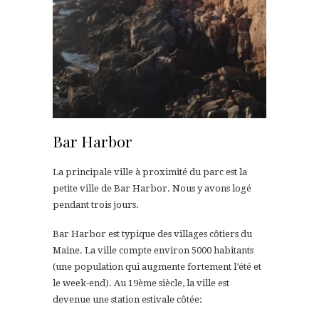
Bar Harbor
La principale ville à proximité du parc est la
petite ville de Bar Harbor. Nous y avons logé
pendant trois jours.
Bar Harbor est typique des villages côtiers du
Maine. La ville compte environ 5000 habitants
(une population qui augmente fortement l’été et
le week-end). Au 19ème siècle, la ville est
devenue une station estivale côtée: