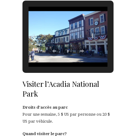
Visiter l’Acadia National
Park
Droits d’accès au parc
Pour une semaine, 5 $ US par personne ou 20 $
US par véhicule.
Quand visiter le parc?