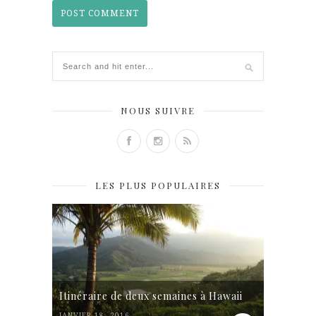
NOUS SUIVRE
LES PLUS POPULAIRES
Itinéraire de deux semaines à Hawaii
JANVIER 18, 2016