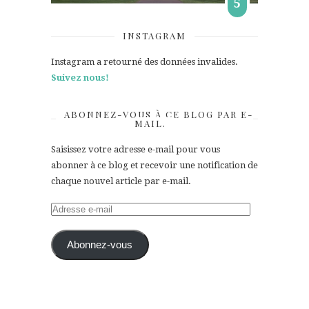
5
INSTAGRAM
Instagram a retourné des données invalides.
Suivez nous!
ABONNEZ-VOUS À CE BLOG PAR E-
MAIL.
Saisissez votre adresse e-mail pour vous
abonner à ce blog et recevoir une notification de
chaque nouvel article par e-mail.
Adresse
e-
mail
Abonnez-vous