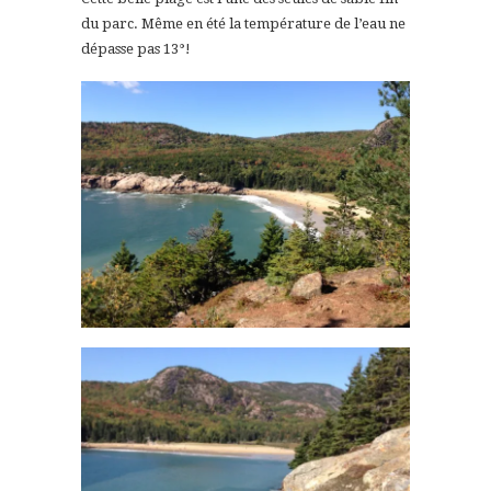
du parc. Même en été la température de l’eau ne
dépasse pas 13°!