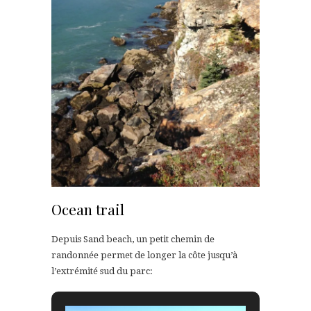
Ocean trail
Depuis Sand beach, un petit chemin de
randonnée permet de longer la côte jusqu’à
l’extrémité sud du parc: