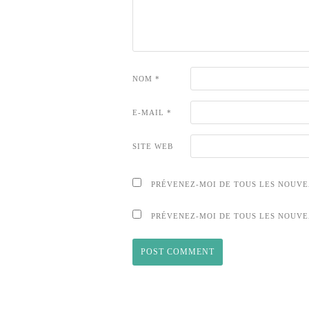
NOM
*
E-MAIL
*
SITE WEB
PRÉVENEZ-MOI DE TOUS LES NOUVE
PRÉVENEZ-MOI DE TOUS LES NOUVE