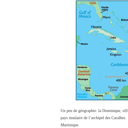
Un peu de géographie: la Dominique, off
pays insulaire de l’archipel des Caraîbes.
Martinique.