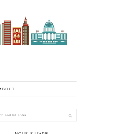
ABOUT
NOUS SUIVRE