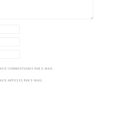
AUX COMMENTAIRES PAR E-MAIL.
AUX ARTICLES PAR E-MAIL.