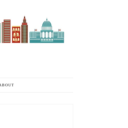
ABOUT