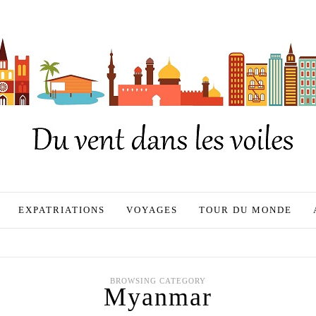
EXPATRIATIONS
VOYAGES
TOUR DU MONDE
BROWSING CATEGORY
Myanmar