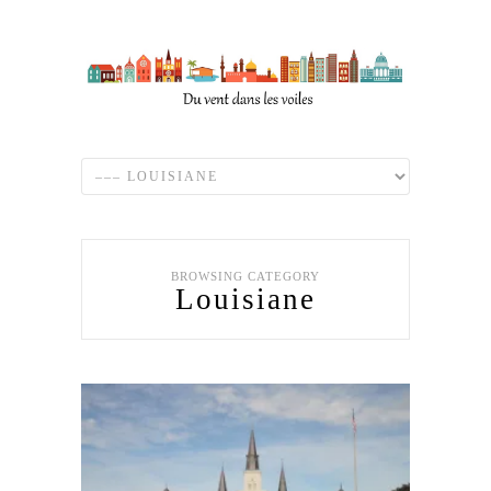
BROWSING CATEGORY
Louisiane