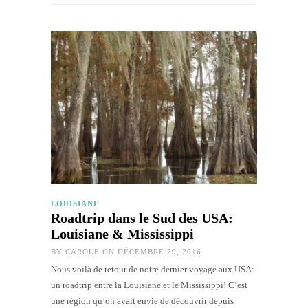
LOUISIANE
Roadtrip dans le Sud des USA:
Louisiane & Mississippi
BY
CAROLE
ON DÉCEMBRE 29, 2016
Nous voilà de retour de notre dernier voyage aux USA:
un roadtrip entre la Louisiane et le Mississippi! C’est
une région qu’on avait envie de découvrir depuis