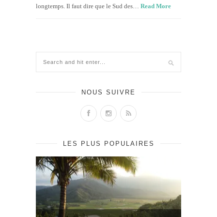
longtemps. Il faut dire que le Sud des…
Read More
NOUS SUIVRE
LES PLUS POPULAIRES