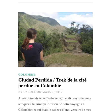
COLOMBIE
Ciudad Perdida / Trek de la cité
perdue en Colombie
BY
CAROLE
ON MARS 3, 2017
Après notre viste de Carthagène, il était temps de nous
attaquer à la principale raison de notre voyage en
Colombie (et qui était le cadeau d’anniversaire de mes