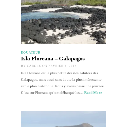
EQUATEUR
Isla Floreana – Galapagos
BY
CAROLE
ON FÉVRIER 4, 2018
Isla Floreana est la plus petite des îles habitées des
Galapagos, mais aussi sans doute la plus intéressante
sur le plan historique. Nous y avons passé une journée.
C’est sur Floreana qu’ont débarqué les…
Read More