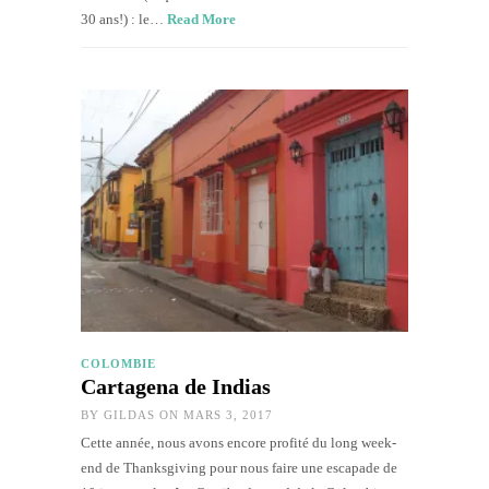
30 ans!) : le…
Read More
COLOMBIE
Cartagena de Indias
BY
GILDAS
ON MARS 3, 2017
Cette année, nous avons encore profité du long week-
end de Thanksgiving pour nous faire une escapade de