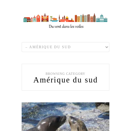
BROWSING CATEGORY
Amérique du sud