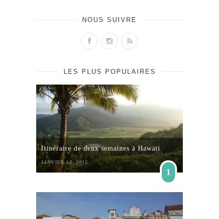
NOUS SUIVRE
LES PLUS POPULAIRES
Itinéraire de deux semaines à Hawaii
JANVIER 18, 2016
1