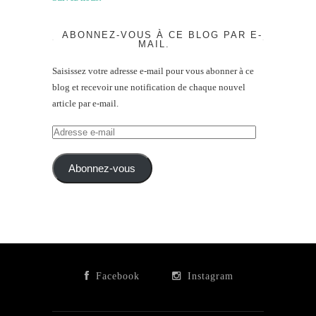
ABONNEZ-VOUS À CE BLOG PAR E-
MAIL.
Saisissez votre adresse e-mail pour vous abonner à ce
blog et recevoir une notification de chaque nouvel
article par e-mail.
Adresse
e-
mail
Abonnez-vous
Facebook
Instagram