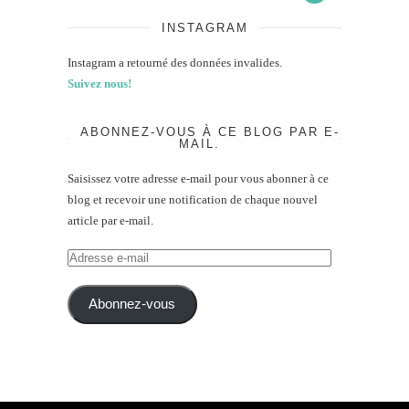
INSTAGRAM
Instagram a retourné des données invalides.
Suivez nous!
ABONNEZ-VOUS À CE BLOG PAR E-
MAIL.
Saisissez votre adresse e-mail pour vous abonner à ce
blog et recevoir une notification de chaque nouvel
article par e-mail.
Adresse
e-
mail
Abonnez-vous