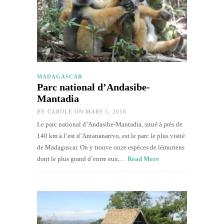
MADAGASCAR
Parc national d’Andasibe-
Mantadia
BY
CAROLE
ON MARS 5, 2018
Le parc national d’Andasibe-Mantadia, situé à près de
140 km à l’est d’Antananarivo, est le parc le plus visité
de Madagascar. On y trouve onze espèces de lémuriens
dont le plus grand d’entre eux,…
Read More