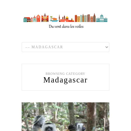
BROWSING CATEGORY
Madagascar