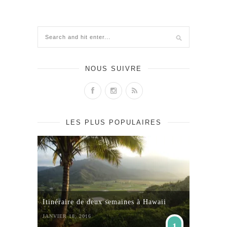
NOUS SUIVRE
LES PLUS POPULAIRES
Itinéraire de deux semaines à Hawaii
JANVIER 18, 2016
1