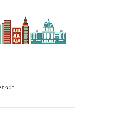
ABOUT