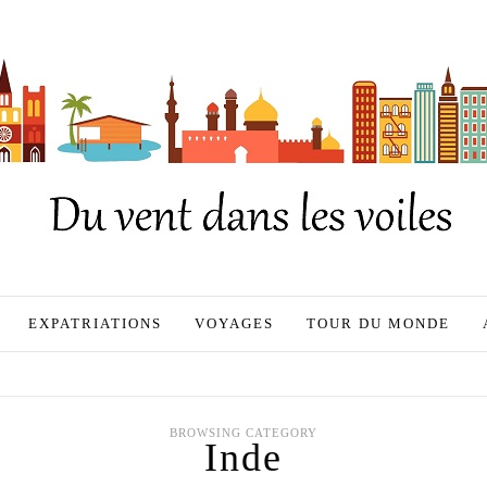
EXPATRIATIONS
VOYAGES
TOUR DU MONDE
BROWSING CATEGORY
Inde