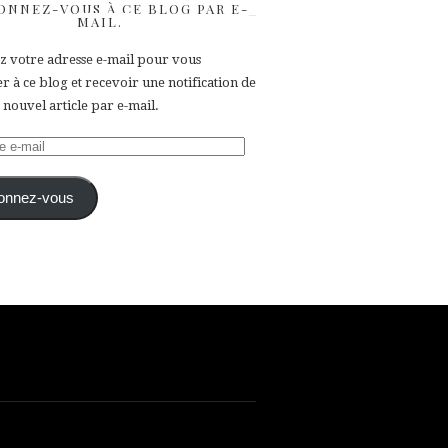
ONNEZ-VOUS À CE BLOG PAR E-
MAIL.
ez votre adresse e-mail pour vous
 à ce blog et recevoir une notification de
nouvel article par e-mail.
e
onnez-vous