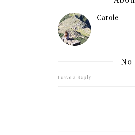
Carole
No
Leave a Reply