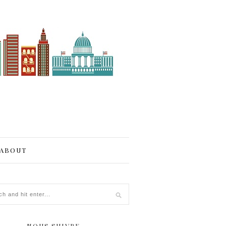
ABOUT
NOUS SUIVRE