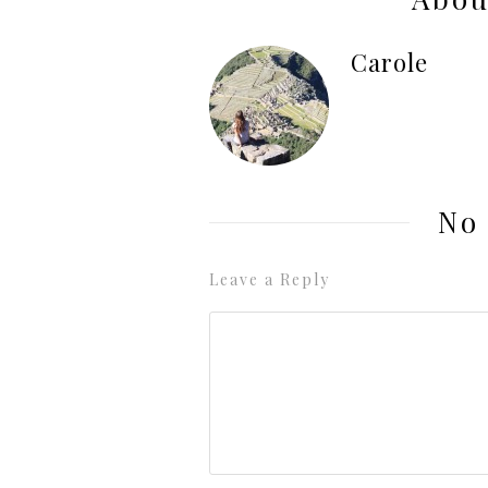
Carole
No
Leave a Reply