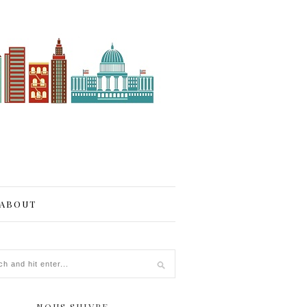
ABOUT
NOUS SUIVRE