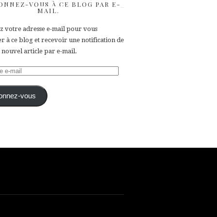
ONNEZ-VOUS À CE BLOG PAR E-
MAIL.
ez votre adresse e-mail pour vous
 à ce blog et recevoir une notification de
nouvel article par e-mail.
e
onnez-vous