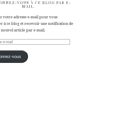
ONNEZ-VOUS À CE BLOG PAR E-
MAIL.
ez votre adresse e-mail pour vous
 à ce blog et recevoir une notification de
nouvel article par e-mail.
e
onnez-vous