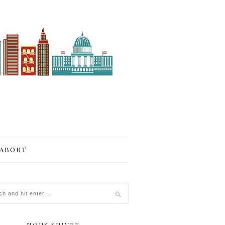
ABOUT
NOUS SUIVRE