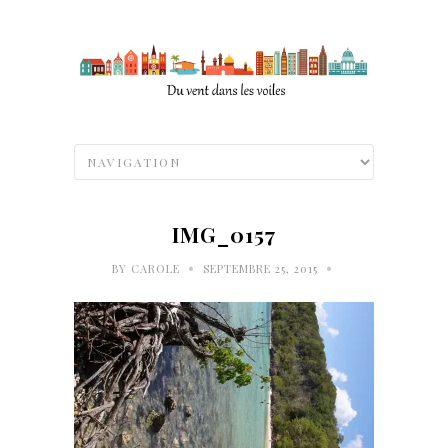
IMG_0157
•
•
BY
CAROLE
SEPTEMBRE 25, 2015