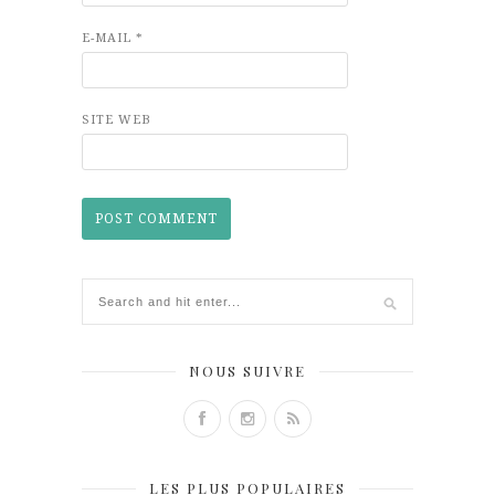
E-MAIL
*
SITE WEB
NOUS SUIVRE
LES PLUS POPULAIRES