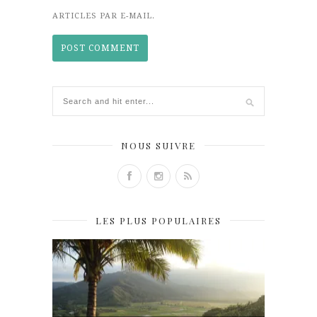
ARTICLES PAR E-MAIL.
NOUS SUIVRE
LES PLUS POPULAIRES