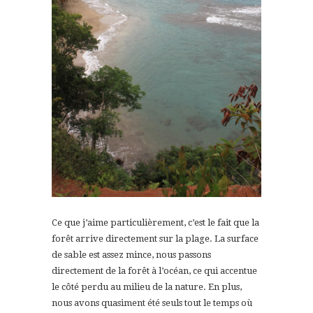
Ce que j’aime particulièrement, c’est le fait que la
forêt arrive directement sur la plage. La surface
de sable est assez mince, nous passons
directement de la forêt à l’océan, ce qui accentue
le côté perdu au milieu de la nature. En plus,
nous avons quasiment été seuls tout le temps où