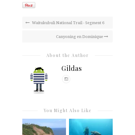
Waitukubuli National Trail - Segment 6
Canyoning en Dominique
About the Author
Gildas
You Might Also Like