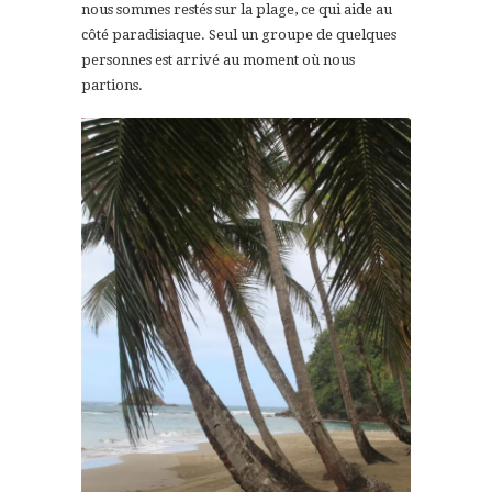
nous sommes restés sur la plage, ce qui aide au
côté paradisiaque. Seul un groupe de quelques
personnes est arrivé au moment où nous
partions.