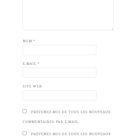
NOM
*
E-MAIL
*
SITE WEB
PRÉVENEZ-MOI DE TOUS LES NOUVEAUX
COMMENTAIRES PAR E-MAIL.
PRÉVENEZ-MOI DE TOUS LES NOUVEAUX