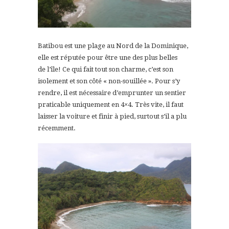
Batibou est une plage au Nord de la Dominique,
elle est réputée pour être une des plus belles
de l’île! Ce qui fait tout son charme, c’est son
isolement et son côté « non-souillée ». Pour s’y
rendre, il est nécessaire d’emprunter un sentier
praticable uniquement en 4×4. Très vite, il faut
laisser la voiture et finir à pied, surtout s’il a plu
récemment.