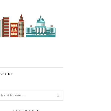
ABOUT
NOUS SUIVRE