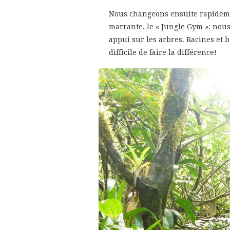
Nous changeons ensuite rapideme
marrante, le « Jungle Gym »: nou
appui sur les arbres. Racines et 
difficile de faire la différence!