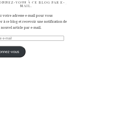
ONNEZ-VOUS À CE BLOG PAR E-
MAIL.
ez votre adresse e-mail pour vous
 à ce blog et recevoir une notification de
nouvel article par e-mail.
e
onnez-vous