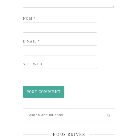
NOM
*
E-MAIL
*
SITE WEB
NOUS SUIVRE