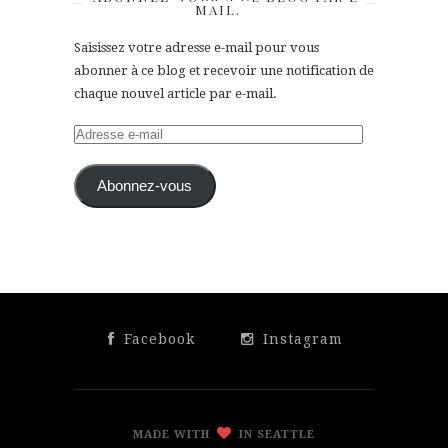
MAIL.
Saisissez votre adresse e-mail pour vous
abonner à ce blog et recevoir une notification de
chaque nouvel article par e-mail.
Adresse
e-
mail
Abonnez-vous
Facebook
Instagram
MADE WITH
IN SEATTLE