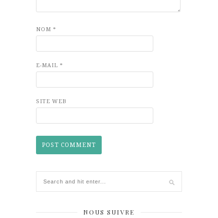
NOM
*
E-MAIL
*
SITE WEB
NOUS SUIVRE