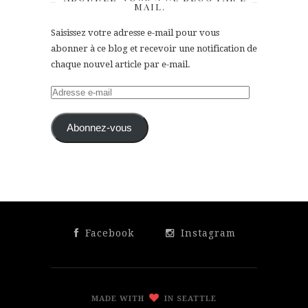
MAIL.
Saisissez votre adresse e-mail pour vous
abonner à ce blog et recevoir une notification de
chaque nouvel article par e-mail.
Adresse
e-
mail
Abonnez-vous
Facebook
Instagram
MADE WITH
IN SEATTLE