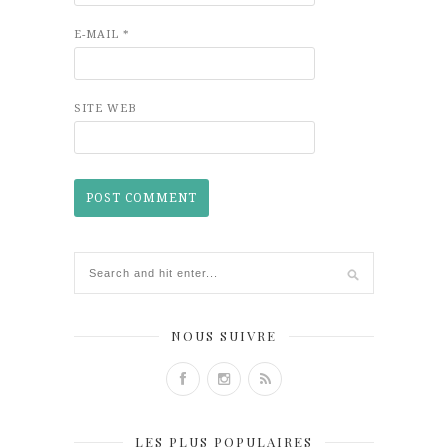
E-MAIL
*
SITE WEB
NOUS SUIVRE
LES PLUS POPULAIRES