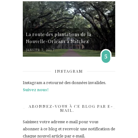
La route des plantations de la
Nouvelle-Orléans à Natchez
JANVIER 7, 2017
5
INSTAGRAM
Instagram a retourné des données invalides.
Suivez nous!
ABONNEZ-VOUS À CE BLOG PAR E-
MAIL.
Saisissez votre adresse e-mail pour vous
abonner à ce blog et recevoir une notification de
chaque nouvel article par e-mail.