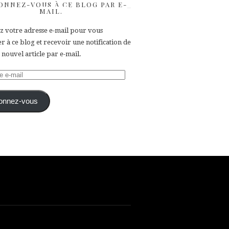
ONNEZ-VOUS À CE BLOG PAR E-
MAIL.
ez votre adresse e-mail pour vous
 à ce blog et recevoir une notification de
nouvel article par e-mail.
e
onnez-vous