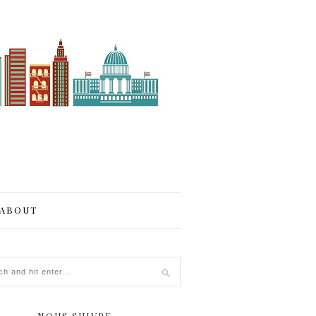
ABOUT
NOUS SUIVRE