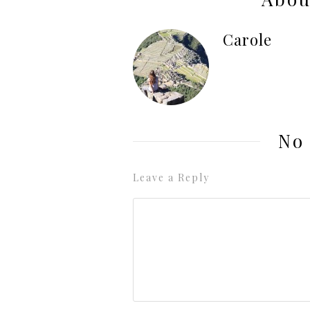
Carole
No
Leave a Reply