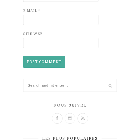
E-MAIL
*
SITE WEB
NOUS SUIVRE
LES PLUS POPULAIRES