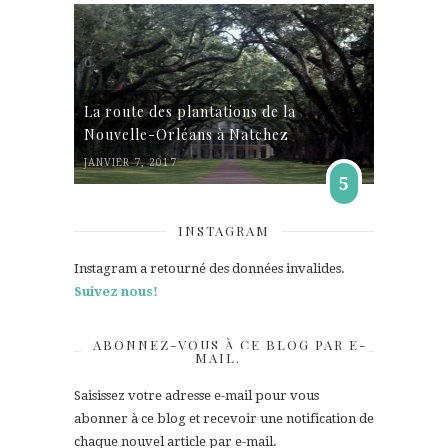
La route des plantations de la
Nouvelle-Orléans à Natchez
JANVIER 7, 2017
5
INSTAGRAM
Instagram a retourné des données invalides.
Suivez nous!
ABONNEZ-VOUS À CE BLOG PAR E-
MAIL.
Saisissez votre adresse e-mail pour vous
abonner à ce blog et recevoir une notification de
chaque nouvel article par e-mail.