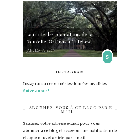
La route des plantations de la
Nouvelle-Orléans à Natchez
JANVIER 7, 2017
5
INSTAGRAM
Instagram a retourné des données invalides.
Suivez nous!
ABONNEZ-VOUS À CE BLOG PAR E-
MAIL.
Saisissez votre adresse e-mail pour vous
abonner à ce blog et recevoir une notification de
chaque nouvel article par e-mail.