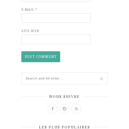
E-MAIL
*
SITE WEB
NOUS SUIVRE
LES PLUS POPULAIRES