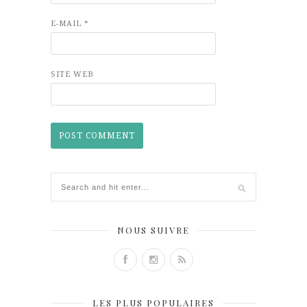
E-MAIL
*
SITE WEB
NOUS SUIVRE
LES PLUS POPULAIRES