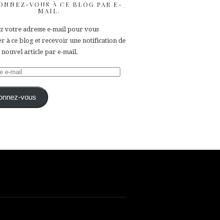
ONNEZ-VOUS À CE BLOG PAR E-
MAIL.
ez votre adresse e-mail pour vous
 à ce blog et recevoir une notification de
nouvel article par e-mail.
e
onnez-vous