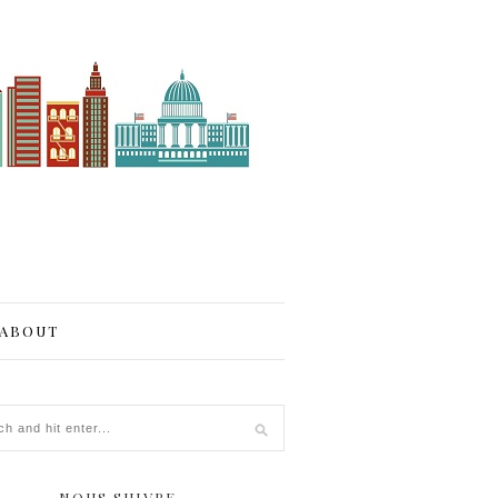
ABOUT
NOUS SUIVRE