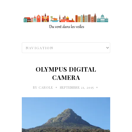
OLYMPUS DIGITAL
CAMERA
•
•
BY
CAROLE
SEPTEMBRE 21, 2015