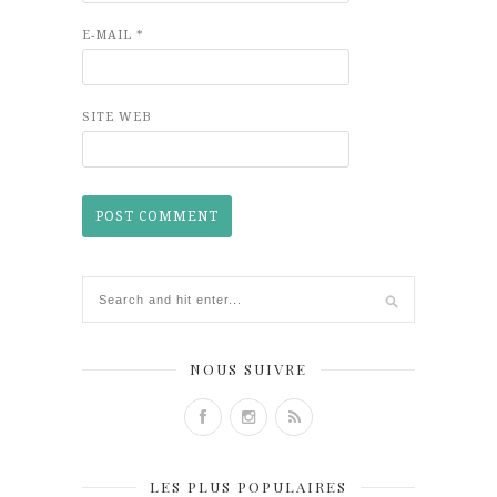
E-MAIL
*
SITE WEB
NOUS SUIVRE
LES PLUS POPULAIRES