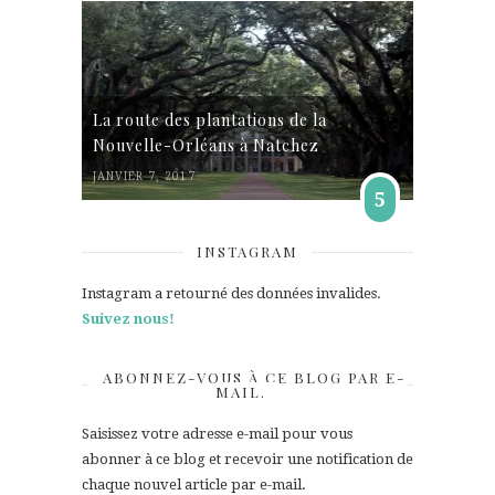
La route des plantations de la
Nouvelle-Orléans à Natchez
JANVIER 7, 2017
5
INSTAGRAM
Instagram a retourné des données invalides.
Suivez nous!
ABONNEZ-VOUS À CE BLOG PAR E-
MAIL.
Saisissez votre adresse e-mail pour vous
abonner à ce blog et recevoir une notification de
chaque nouvel article par e-mail.