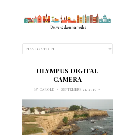
OLYMPUS DIGITAL
CAMERA
•
•
BY
CAROLE
SEPTEMBRE 21, 2015