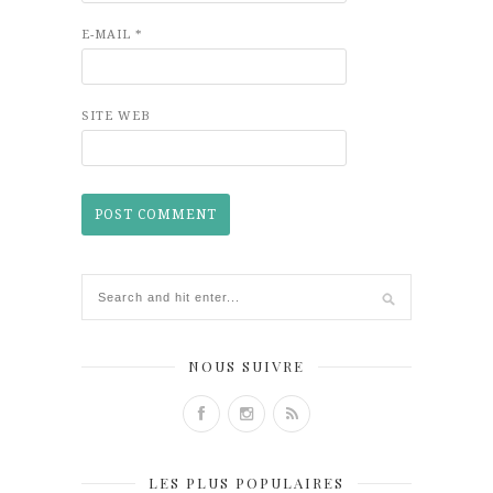
E-MAIL
*
SITE WEB
NOUS SUIVRE
LES PLUS POPULAIRES