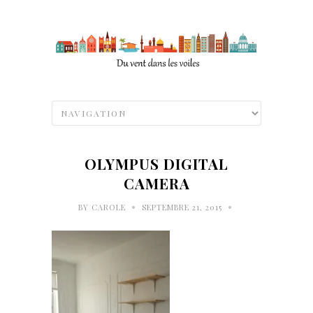
OLYMPUS DIGITAL
CAMERA
•
•
BY
CAROLE
SEPTEMBRE 21, 2015