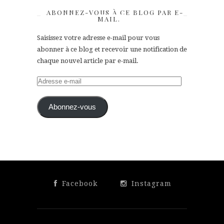
ABONNEZ-VOUS À CE BLOG PAR E-
MAIL.
Saisissez votre adresse e-mail pour vous
abonner à ce blog et recevoir une notification de
chaque nouvel article par e-mail.
Adresse
e-
mail
Abonnez-vous
Facebook
Instagram