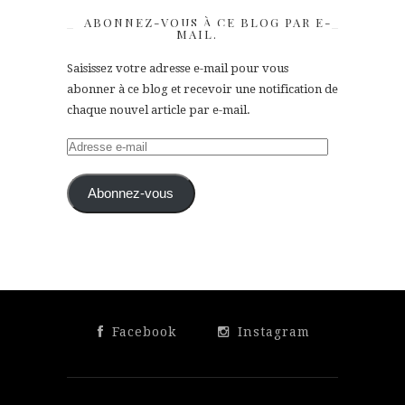
ABONNEZ-VOUS À CE BLOG PAR E-
MAIL.
Saisissez votre adresse e-mail pour vous
abonner à ce blog et recevoir une notification de
chaque nouvel article par e-mail.
Adresse
e-
mail
Abonnez-vous
Facebook
Instagram