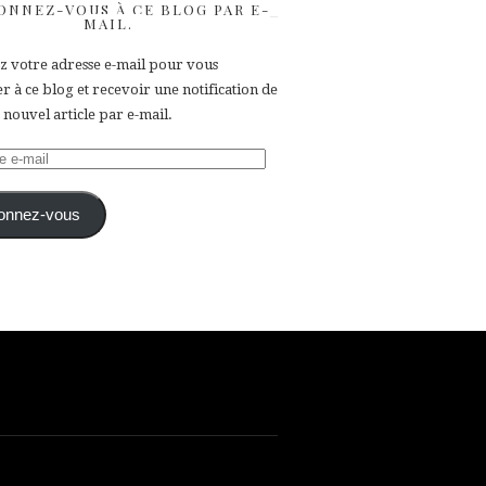
ONNEZ-VOUS À CE BLOG PAR E-
MAIL.
ez votre adresse e-mail pour vous
 à ce blog et recevoir une notification de
nouvel article par e-mail.
e
onnez-vous