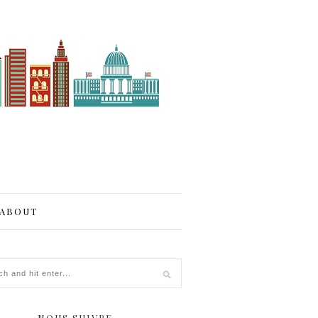
ABOUT
NOUS SUIVRE