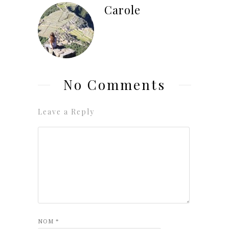
Carole
No Comments
Leave a Reply
NOM
*