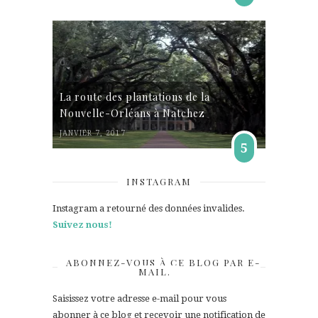
La route des plantations de la
Nouvelle-Orléans à Natchez
JANVIER 7, 2017
5
INSTAGRAM
Instagram a retourné des données invalides.
Suivez nous!
ABONNEZ-VOUS À CE BLOG PAR E-
MAIL.
Saisissez votre adresse e-mail pour vous
abonner à ce blog et recevoir une notification de