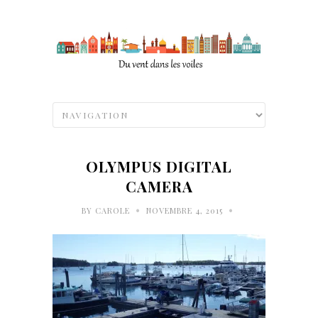
OLYMPUS DIGITAL
CAMERA
•
•
BY
CAROLE
NOVEMBRE 4, 2015