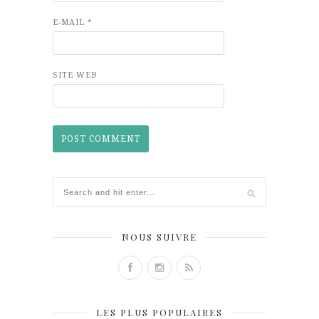
E-MAIL
*
SITE WEB
NOUS SUIVRE
LES PLUS POPULAIRES