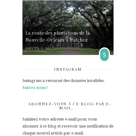
La route des plantations de la
Nouvelle-Orléans à Natchez
JANVIER 7, 2017
5
INSTAGRAM
Instagram a retourné des données invalides.
Suivez nous!
ABONNEZ-VOUS À CE BLOG PAR E-
MAIL.
Saisissez votre adresse e-mail pour vous
abonner à ce blog et recevoir une notification de
chaque nouvel article par e-mail.