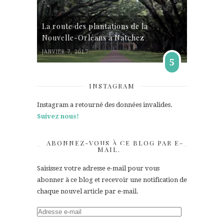
La route des plantations de la
Nouvelle-Orléans à Natchez
JANVIER 7, 2017
5
INSTAGRAM
Instagram a retourné des données invalides.
Suivez nous!
ABONNEZ-VOUS À CE BLOG PAR E-
MAIL.
Saisissez votre adresse e-mail pour vous
abonner à ce blog et recevoir une notification de
chaque nouvel article par e-mail.
Adresse
e-