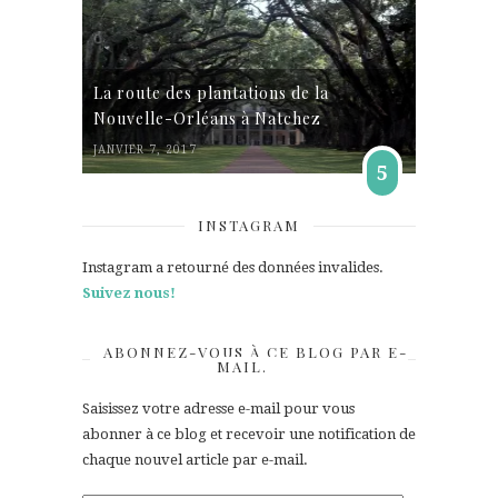
La route des plantations de la
Nouvelle-Orléans à Natchez
JANVIER 7, 2017
5
INSTAGRAM
Instagram a retourné des données invalides.
Suivez nous!
ABONNEZ-VOUS À CE BLOG PAR E-
MAIL.
Saisissez votre adresse e-mail pour vous
abonner à ce blog et recevoir une notification de
chaque nouvel article par e-mail.