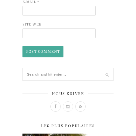
E-MAIL
*
SITE WEB
NOUS SUIVRE
LES PLUS POPULAIRES