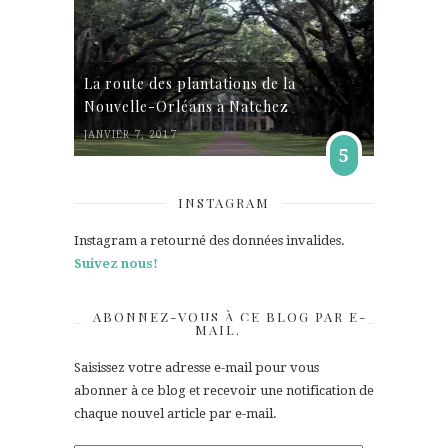
La route des plantations de la
Nouvelle-Orléans à Natchez
JANVIER 7, 2017
5
INSTAGRAM
Instagram a retourné des données invalides.
Suivez nous!
ABONNEZ-VOUS À CE BLOG PAR E-
MAIL.
Saisissez votre adresse e-mail pour vous
abonner à ce blog et recevoir une notification de
chaque nouvel article par e-mail.