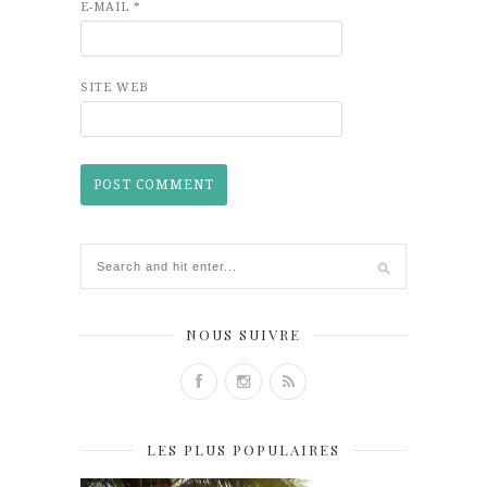
E-MAIL
*
SITE WEB
NOUS SUIVRE
LES PLUS POPULAIRES