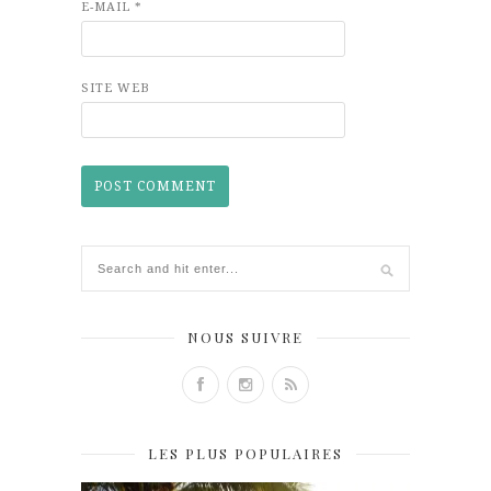
E-MAIL
*
SITE WEB
NOUS SUIVRE
LES PLUS POPULAIRES