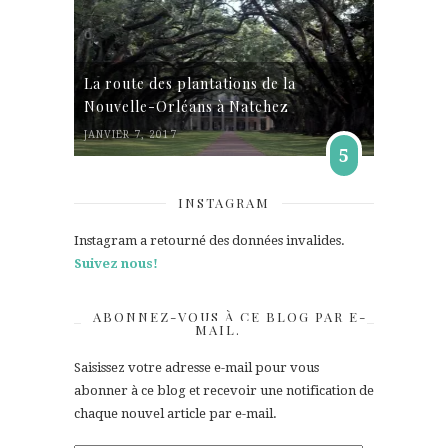
La route des plantations de la
Nouvelle-Orléans à Natchez
JANVIER 7, 2017
5
INSTAGRAM
Instagram a retourné des données invalides.
Suivez nous!
ABONNEZ-VOUS À CE BLOG PAR E-
MAIL.
Saisissez votre adresse e-mail pour vous
abonner à ce blog et recevoir une notification de
chaque nouvel article par e-mail.