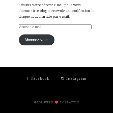
Saisissez votre adresse e-mail pour vous
abonner à ce blog et recevoir une notification de
chaque nouvel article par e-mail.
Adresse
e-
mail
Abonnez-vous
Facebook
Instagram
MADE WITH
IN SEATTLE