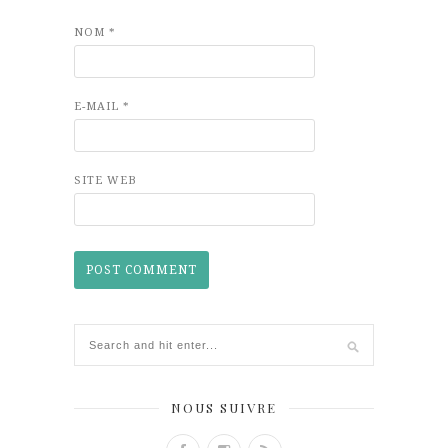
NOM
*
E-MAIL
*
SITE WEB
NOUS SUIVRE