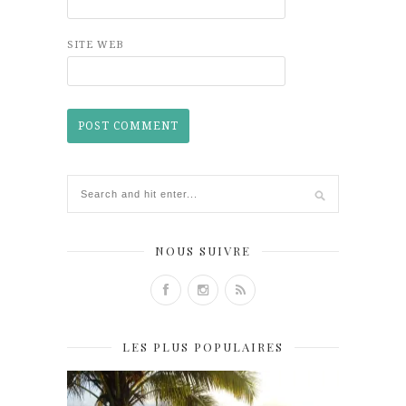
SITE WEB
NOUS SUIVRE
LES PLUS POPULAIRES