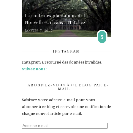
La route des plantations de la
Nouvelle-Orléans à Natchez
JANVIER 7, 2017
5
INSTAGRAM
Instagram a retourné des données invalides.
Suivez nous!
ABONNEZ-VOUS À CE BLOG PAR E-
MAIL.
Saisissez votre adresse e-mail pour vous
abonner à ce blog et recevoir une notification de
chaque nouvel article par e-mail.
Adresse
e-