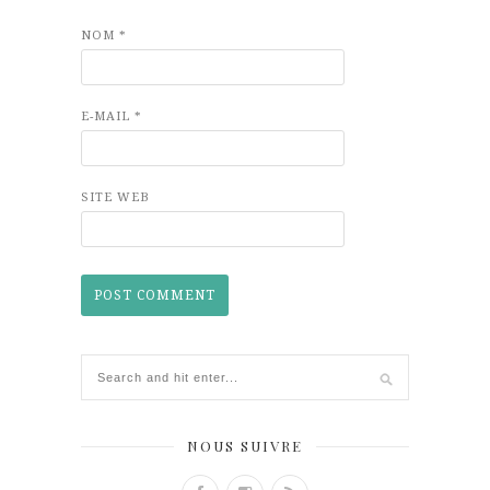
NOM
*
E-MAIL
*
SITE WEB
NOUS SUIVRE