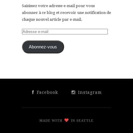
Saisissez votre adresse e-mail pour vous
abonner à ce blog et recevoir une notification de
chaque nouvel article par e-mail.
Adresse
e-
mail
Abonnez-vous
Facebook
Instagram
MADE WITH
IN SEATTLE