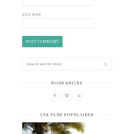
SITE WEB
NOUS SUIVRE
LES PLUS POPULAIRES