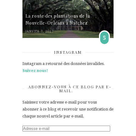
La route des plantations de la
Nouvelle-Orléans à Natchez
JANVIER 7, 2017
5
INSTAGRAM
Instagram a retourné des données invalides.
Suivez nous!
ABONNEZ-VOUS À CE BLOG PAR E-
MAIL.
Saisissez votre adresse e-mail pour vous
abonner à ce blog et recevoir une notification de
chaque nouvel article par e-mail.
Adresse
e-