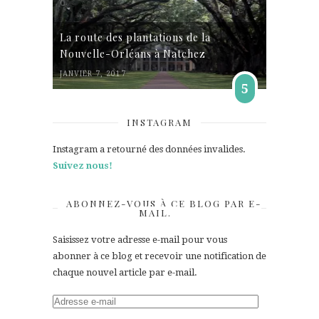
La route des plantations de la
Nouvelle-Orléans à Natchez
JANVIER 7, 2017
5
INSTAGRAM
Instagram a retourné des données invalides.
Suivez nous!
ABONNEZ-VOUS À CE BLOG PAR E-
MAIL.
Saisissez votre adresse e-mail pour vous
abonner à ce blog et recevoir une notification de
chaque nouvel article par e-mail.
Adresse
e-