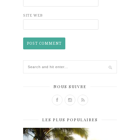
SITE WEB
NOUS SUIVRE
LES PLUS POPULAIRES