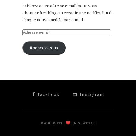
Saisissez votre adresse e-mail pour vous
abonner à ce blog et recevoir une notification de
chaque nouvel article par e-mail.
Adresse
e-
mail
Abonnez-vous
Facebook
Instagram
MADE WITH
IN SEATTLE