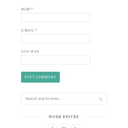
NOM
*
E-MAIL
*
SITE WEB
NOUS SUIVRE