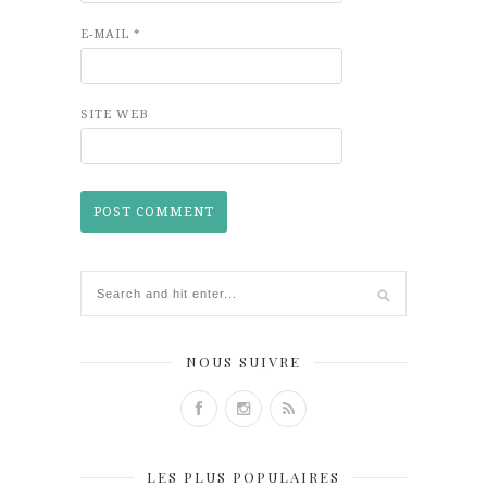
E-MAIL
*
SITE WEB
NOUS SUIVRE
LES PLUS POPULAIRES