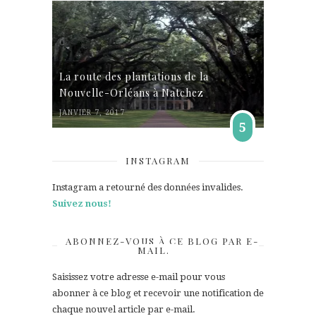
La route des plantations de la
Nouvelle-Orléans à Natchez
JANVIER 7, 2017
5
INSTAGRAM
Instagram a retourné des données invalides.
Suivez nous!
ABONNEZ-VOUS À CE BLOG PAR E-
MAIL.
Saisissez votre adresse e-mail pour vous
abonner à ce blog et recevoir une notification de
chaque nouvel article par e-mail.